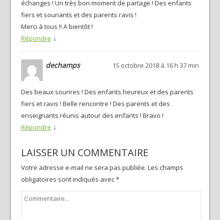
échanges ! Un très bon moment de partage ! Des enfants
fiers et souriants et des parents ravis !
Merci à tous !! A bientôt !
↓
Répondre
dechamps
15 octobre 2018 à 16 h 37 min
Des beaux sourires ! Des enfants heureux et des parents
fiers et ravis ! Belle rencontre ! Des parents et des
enseignants réunis autour des enfants ! Bravo !
↓
Répondre
LAISSER UN COMMENTAIRE
Votre adresse e-mail ne sera pas publiée.
Les champs
obligatoires sont indiqués avec
*