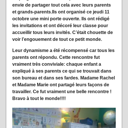
envie de partager tout cela avec leurs parents
et grands-parents.Ils ont organisé ce jeudi 11
octobre une mini porte ouverte. Ils ont rédigé
les invitations et ont décoré leur classe pour
accueillir tous leurs invités. C’était chouette de
voir l’engouement de tout ce petit monde.
Leur dynamisme a été récompensé car tous les
parents ont répondu. Cette rencontre fut
vraiment très conviviale: chaque enfant a
expliqué à ses parents ce qui se trouvait dans
son bureau et dans ses fardes. Madame Rachel
et Madame Marie ont partagé leurs façons de
travailler. Ce fut vraiment une belle rencontre !
Bravo à tout le monde!!!!