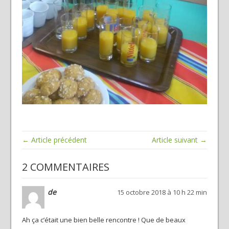
← Article précédent
Article suivant →
2 COMMENTAIRES
de
15 octobre 2018 à 10 h 22 min
Ah ça c’était une bien belle rencontre ! Que de beaux