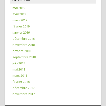
mai 2019
avril 2019
mars 2019
février 2019
janvier 2019
décembre 2018
novembre 2018
octobre 2018
septembre 2018
juin 2018
mai 2018
mars 2018
février 2018
décembre 2017
novembre 2017