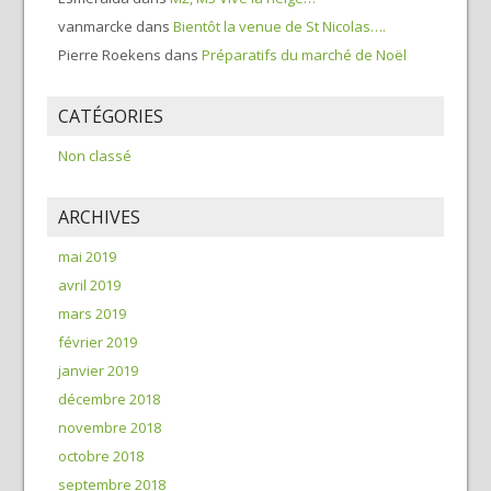
vanmarcke
dans
Bientôt la venue de St Nicolas….
Pierre Roekens
dans
Préparatifs du marché de Noël
CATÉGORIES
Non classé
ARCHIVES
mai 2019
avril 2019
mars 2019
février 2019
janvier 2019
décembre 2018
novembre 2018
octobre 2018
septembre 2018